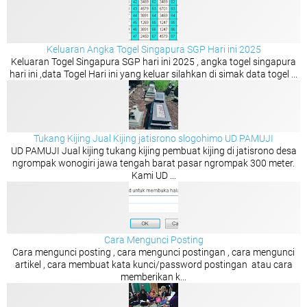
Keluaran Angka Togel Singapura SGP Hari ini 2025
Keluaran Togel Singapura SGP hari ini 2025 , angka togel singapura
hari ini ,data Togel Hari ini yang keluar silahkan di simak data togel ...
Tukang Kijing Jual Kijing jatisrono slogohimo UD PAMUJI
UD PAMUJI Jual kijing tukang kijing pembuat kijing di jatisrono desa
ngrompak wonogiri jawa tengah barat pasar ngrompak 300 meter.
Kami UD ...
Cara Mengunci Posting
Cara mengunci posting , cara mengunci postingan , cara mengunci
artikel , cara membuat kata kunci/password postingan atau cara
memberikan k...