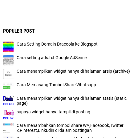
POPULER POST
Cara Setting Domain Dracoola ke Blogspot
Cara setting ads.txt Google AdSense
Cara menampilkan widget hanya di halaman arsip (archive)
Cara Memasang Tombol Share Whatsapp
Cara menampilkan widget hanya di halaman statis (static
page)
supaya widget hanya tampil di posting
Cara menambahkan tombol share WA,Facebook,Twitter
x,Pinterest,LinkEdin di dalam postingan