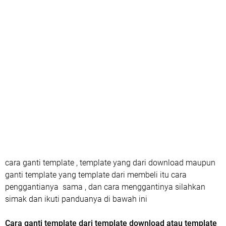
cara ganti template , template yang dari download maupun
ganti template yang template dari membeli itu cara
penggantianya sama , dan cara menggantinya silahkan
simak dan ikuti panduanya di bawah ini
Cara ganti template dari template download atau template