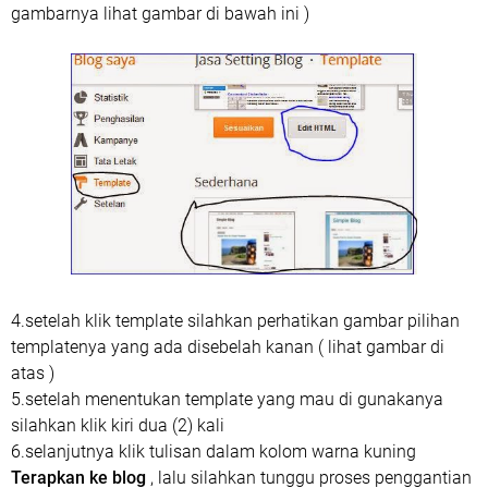
gambarnya lihat gambar di bawah ini )
4.setelah klik template silahkan perhatikan gambar pilihan
templatenya yang ada disebelah kanan ( lihat gambar di
atas )
5.setelah menentukan template yang mau di gunakanya
silahkan klik kiri dua (2) kali
6.selanjutnya klik tulisan dalam kolom warna kuning
Terapkan ke blog
, lalu silahkan tunggu proses penggantian