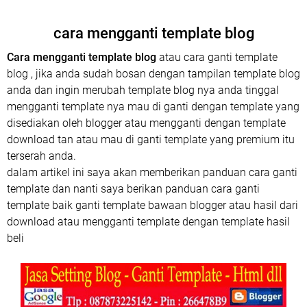
cara mengganti template blog
Cara mengganti template blog
atau cara ganti template
blog , jika anda sudah bosan dengan tampilan template blog
anda dan ingin merubah template blog nya anda tinggal
mengganti template nya mau di ganti dengan template yang
disediakan oleh blogger atau mengganti dengan template
download tan atau mau di ganti template yang premium itu
terserah anda.
dalam artikel ini saya akan memberikan panduan cara ganti
template dan nanti saya berikan panduan cara ganti
template baik ganti template bawaan blogger atau hasil dari
download atau mengganti template dengan template hasil
beli