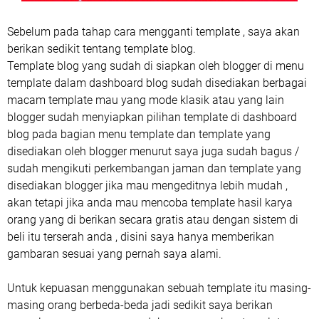
Sebelum pada tahap cara mengganti template , saya akan
berikan sedikit tentang template blog.
Template blog yang sudah di siapkan oleh blogger di menu
template dalam dashboard blog sudah disediakan berbagai
macam template mau yang mode klasik atau yang lain
blogger sudah menyiapkan pilihan template di dashboard
blog pada bagian menu template dan template yang
disediakan oleh blogger menurut saya juga sudah bagus /
sudah mengikuti perkembangan jaman dan template yang
disediakan blogger jika mau mengeditnya lebih mudah ,
akan tetapi jika anda mau mencoba template hasil karya
orang yang di berikan secara gratis atau dengan sistem di
beli itu terserah anda , disini saya hanya memberikan
gambaran sesuai yang pernah saya alami.
Untuk kepuasan menggunakan sebuah template itu masing-
masing orang berbeda-beda jadi sedikit saya berikan