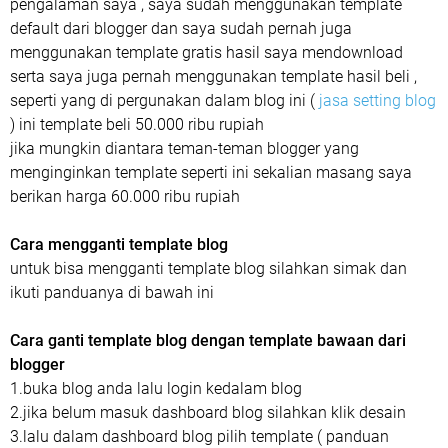
pengalaman saya , saya sudah menggunakan template
default dari blogger dan saya sudah pernah juga
menggunakan template gratis hasil saya mendownload
serta saya juga pernah menggunakan template hasil beli ,
seperti yang di pergunakan dalam blog ini (
jasa setting blog
) ini template beli 50.000 ribu rupiah
jika mungkin diantara teman-teman blogger yang
menginginkan template seperti ini sekalian masang saya
berikan harga 60.000 ribu rupiah
Cara mengganti template blog
untuk bisa mengganti template blog silahkan simak dan
ikuti panduanya di bawah ini
Cara ganti template blog dengan template bawaan dari
blogger
1.buka blog anda lalu login kedalam blog
2.jika belum masuk dashboard blog silahkan klik desain
3.lalu dalam dashboard blog pilih template ( panduan