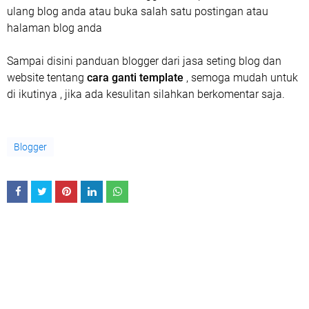
ulang blog anda atau buka salah satu postingan atau
halaman blog anda
Sampai disini panduan blogger dari jasa seting blog dan
website tentang
cara ganti template
, semoga mudah untuk
di ikutinya , jika ada kesulitan silahkan berkomentar saja.
Blogger