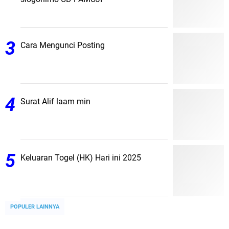
Cara Mengunci Posting
Surat Alif laam min
Keluaran Togel (HK) Hari ini 2025
POPULER LAINNYA