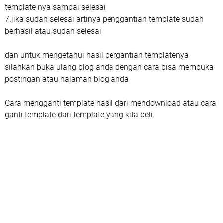
template nya sampai selesai
7.jika sudah selesai artinya penggantian template sudah
berhasil atau sudah selesai
dan untuk mengetahui hasil pergantian templatenya
silahkan buka ulang blog anda dengan cara bisa membuka
postingan atau halaman blog anda
Cara mengganti template hasil dari mendownload atau cara
ganti template dari template yang kita beli.