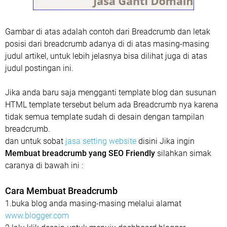
Gambar di atas adalah contoh dari Breadcrumb dan letak
posisi dari breadcrumb adanya di di atas masing-masing
judul artikel, untuk lebih jelasnya bisa dilihat juga di atas
judul postingan ini.
Jika anda baru saja mengganti template blog dan susunan
HTML template tersebut belum ada Breadcrumb nya karena
tidak semua template sudah di desain dengan tampilan
breadcrumb.
dan untuk sobat
jasa setting website
disini Jika ingin
Membuat breadcrumb yang SEO Friendly
silahkan simak
caranya di bawah ini :
Cara Membuat Breadcrumb
1.buka blog anda masing-masing melalui alamat
www.blogger.com