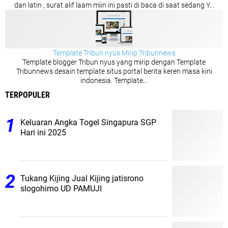
dan latin , surat alif laam miin ini pasti di baca di saat sedang Y...
Template Tribun nyus Mirip Tribunnews
Template blogger Tribun nyus yang mirip dengan Template
Tribunnews desain template situs portal berita keren masa kini
indonesia. Template...
TERPOPULER
Keluaran Angka Togel Singapura SGP
Hari ini 2025
Tukang Kijing Jual Kijing jatisrono
slogohimo UD PAMUJI