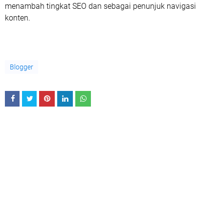
menambah tingkat SEO dan sebagai penunjuk navigasi
konten.
Blogger