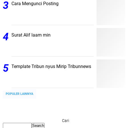
Cara Mengunci Posting
Surat Alif laam min
Template Tribun nyus Mirip Tribunnews
POPULER LAINNYA
Cari