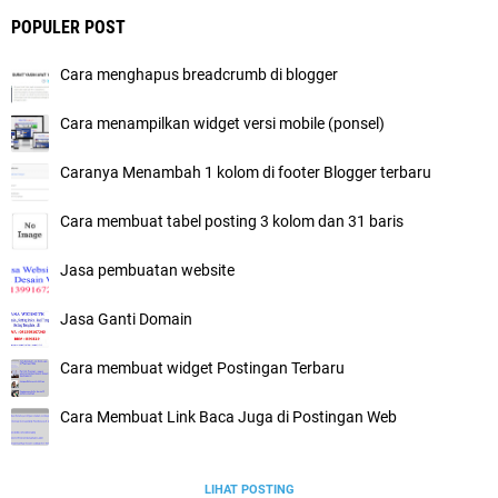
POPULER POST
Cara menghapus breadcrumb di blogger
Cara menampilkan widget versi mobile (ponsel)
Caranya Menambah 1 kolom di footer Blogger terbaru
Cara membuat tabel posting 3 kolom dan 31 baris
Jasa pembuatan website
Jasa Ganti Domain
Cara membuat widget Postingan Terbaru
Cara Membuat Link Baca Juga di Postingan Web
LIHAT POSTING