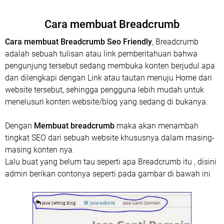
Cara membuat Breadcrumb
Cara membuat Breadcrumb Seo Friendly
, Breadcrumb
adalah sebuah tulisan atau link pemberitahuan bahwa
pengunjung tersebut sedang membuka konten berjudul apa
dan dilengkapi dengan Link atau tautan menuju Home dari
website tersebut, sehingga pengguna lebih mudah untuk
menelusuri konten website/blog yang sedang di bukanya.
Dengan
Membuat breadcrumb
maka akan menambah
tingkat SEO dari sebuah website khususnya dalam masing-
masing konten nya.
Lalu buat yang belum tau seperti apa Breadcrumb itu , disini
admin berikan contonya seperti pada gambar di bawah ini