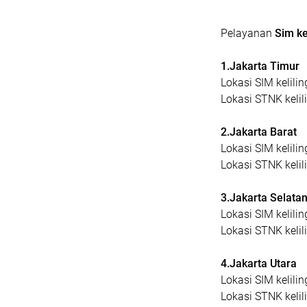
Pelayanan
Sim ke
1.Jakarta Timur
Lokasi SIM kelilin
Lokasi STNK kelil
2.Jakarta Barat
Lokasi SIM kelilin
Lokasi STNK kelili
3.Jakarta Selata
Lokasi SIM kelili
Lokasi STNK kelil
4.Jakarta Utara
Lokasi SIM kelili
Lokasi STNK keli