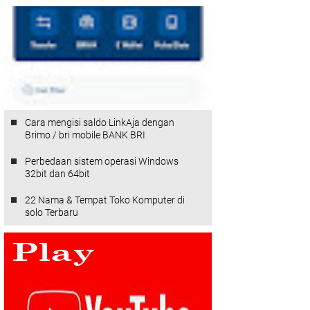
Cara mengisi saldo LinkAja dengan
Brimo / bri mobile BANK BRI
Perbedaan sistem operasi Windows
32bit dan 64bit
22 Nama & Tempat Toko Komputer di
solo Terbaru