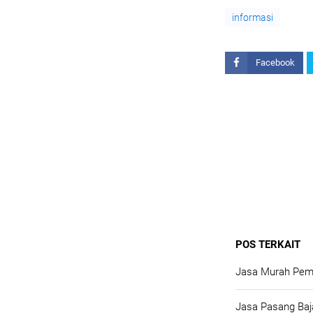
informasi
Facebook
POS TERKAIT
Jasa Murah Pemb
Jasa Pasang Ba