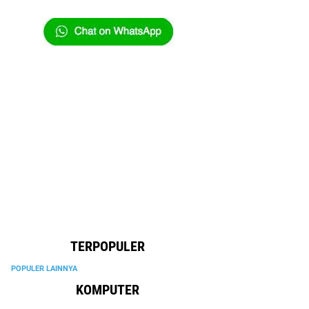
TERPOPULER
POPULER LAINNYA
KOMPUTER