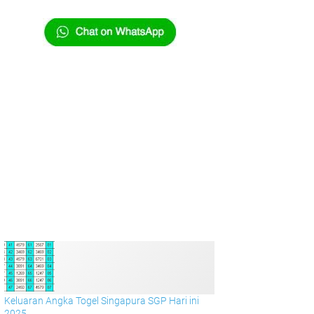
Keluaran Angka Togel Singapura SGP Hari ini
2025