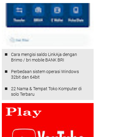
Cara mengisi saldo LinkAja dengan
Brimo / bri mobile BANK BRI
Perbedaan sistem operasi Windows
32bit dan 64bit
22 Nama & Tempat Toko Komputer di
solo Terbaru