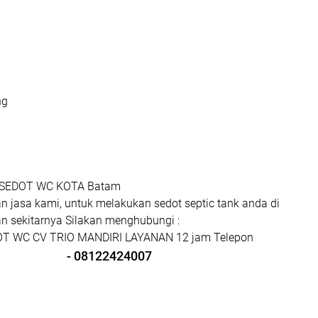
ng
SEDOT WC KOTA Batam
 jasa kami, untuk melakukan sedot septic tank anda di
n sekitarnya Silakan menghubungi :
T WC CV TRIO MANDIRI LAYANAN 12 jam Telepon
- 08122424007