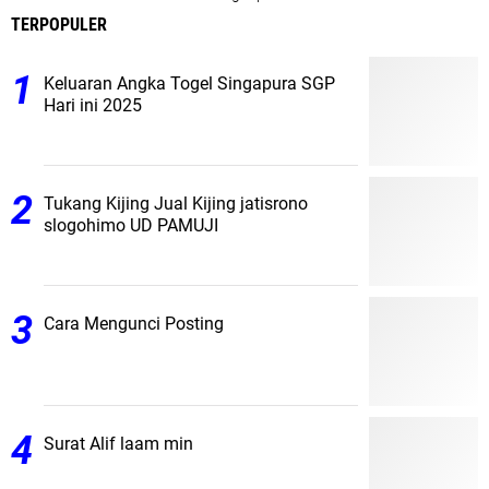
TERPOPULER
Keluaran Angka Togel Singapura SGP
Hari ini 2025
Tukang Kijing Jual Kijing jatisrono
slogohimo UD PAMUJI
Cara Mengunci Posting
Surat Alif laam min