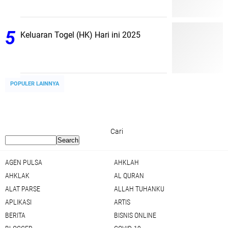
Keluaran Togel (HK) Hari ini 2025
POPULER LAINNYA
Cari
AGEN PULSA
AHKLAH
AHKLAK
AL QURAN
ALAT PARSE
ALLAH TUHANKU
APLIKASI
ARTIS
BERITA
BISNIS ONLINE