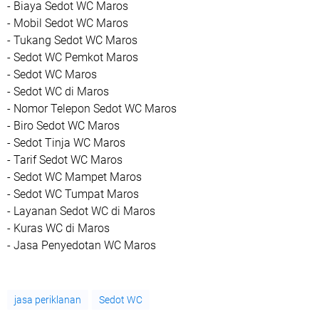
- Biaya Sedot WC Maros
- Mobil Sedot WC Maros
- Tukang Sedot WC Maros
- Sedot WC Pemkot Maros
- Sedot WC Maros
- Sedot WC di Maros
- Nomor Telepon Sedot WC Maros
- Biro Sedot WC Maros
- Sedot Tinja WC Maros
- Tarif Sedot WC Maros
- Sedot WC Mampet Maros
- Sedot WC Tumpat Maros
- Layanan Sedot WC di Maros
- Kuras WC di Maros
- Jasa Penyedotan WC Maros
jasa periklanan
Sedot WC