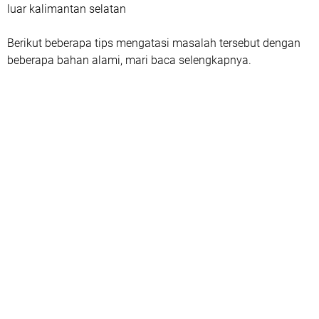
luar kalimantan selatan
Berikut beberapa tips mengatasi masalah tersebut dengan
beberapa bahan alami, mari baca selengkapnya.