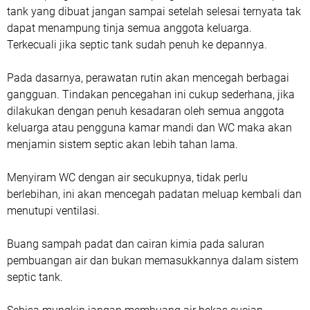
tank yang dibuat jangan sampai setelah selesai ternyata tak
dapat menampung tinja semua anggota keluarga.
Terkecuali jika septic tank sudah penuh ke depannya.
Pada dasarnya, perawatan rutin akan mencegah berbagai
gangguan. Tindakan pencegahan ini cukup sederhana, jika
dilakukan dengan penuh kesadaran oleh semua anggota
keluarga atau pengguna kamar mandi dan WC maka akan
menjamin sistem septic akan lebih tahan lama.
Menyiram WC dengan air secukupnya, tidak perlu
berlebihan, ini akan mencegah padatan meluap kembali dan
menutupi ventilasi.
Buang sampah padat dan cairan kimia pada saluran
pembuangan air dan bukan memasukkannya dalam sistem
septic tank.