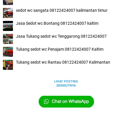
sedot wc sangata 08122424007 kalimantan timur
Jasa Sedot wc Bontang 08122424007 kaltim
Jasa Tukang sedot wc Tenggarong 08122424007
Tukang sedot wc Penajam 08122424007 Kaltim
Tukang sedot wc Rantau 08122424007 Kalimantan
LIHAT POSTING
BERIKUTNYA