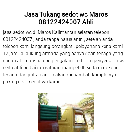
Jasa Tukang sedot wc Maros
08122424007 Ahli
jasa sedot wc di Maros Kalimantan selatan telepon
08122424007 , anda tanpa harus antri , setelah anda
telepon kami langsung berangkat , pelayanana kerja kami
12 jam , di dukung armada yang banyak dan tenaga yang
sudah ahli dansuda berpengalaman dalam penyedotan wc
serta ahli perbaikan saluran mampet dll serta di dukung
tenaga dari putra daerah akan menambah kompletnya
pakar-pakar sedot wc kami.