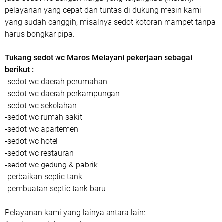
pelayanan yang cepat dan tuntas di dukung mesin kami
yang sudah canggih, misalnya sedot kotoran mampet tanpa
harus bongkar pipa.
Tukang sedot wc Maros Melayani pekerjaan sebagai
berikut :
-sedot wc daerah perumahan
-sedot wc daerah perkampungan
-sedot wc sekolahan
-sedot wc rumah sakit
-sedot wc apartemen
-sedot wc hotel
-sedot wc restauran
-sedot wc gedung & pabrik
-perbaikan septic tank
-pembuatan septic tank baru
Pelayanan kami yang lainya antara lain: