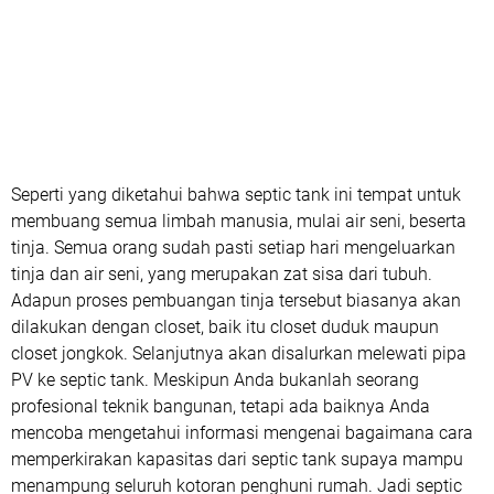
Seperti yang diketahui bahwa septic tank ini tempat untuk
membuang semua limbah manusia, mulai air seni, beserta
tinja. Semua orang sudah pasti setiap hari mengeluarkan
tinja dan air seni, yang merupakan zat sisa dari tubuh.
Adapun proses pembuangan tinja tersebut biasanya akan
dilakukan dengan closet, baik itu closet duduk maupun
closet jongkok. Selanjutnya akan disalurkan melewati pipa
PV ke septic tank. Meskipun Anda bukanlah seorang
profesional teknik bangunan, tetapi ada baiknya Anda
mencoba mengetahui informasi mengenai bagaimana cara
memperkirakan kapasitas dari septic tank supaya mampu
menampung seluruh kotoran penghuni rumah. Jadi septic