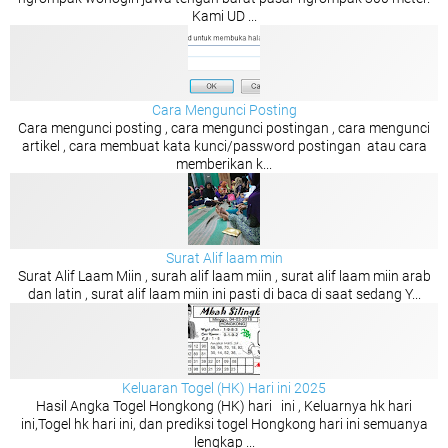
Kami UD ...
Cara Mengunci Posting
Cara mengunci posting , cara mengunci postingan , cara mengunci
artikel , cara membuat kata kunci/password postingan atau cara
memberikan k...
Surat Alif laam min
Surat Alif Laam Miin , surah alif laam miin , surat alif laam miin arab
dan latin , surat alif laam miin ini pasti di baca di saat sedang Y...
Keluaran Togel (HK) Hari ini 2025
Hasil Angka Togel Hongkong (HK) hari ini , Keluarnya hk hari
ini,Togel hk hari ini, dan prediksi togel Hongkong hari ini semuanya
lengkap ...