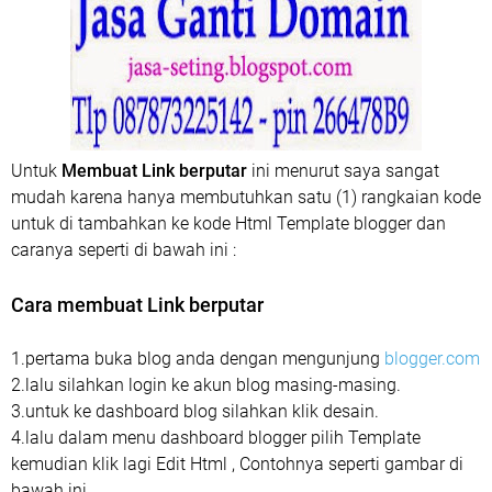
Untuk
Membuat Link berputar
ini menurut saya sangat
mudah karena hanya membutuhkan satu (1) rangkaian kode
untuk di tambahkan ke kode Html Template blogger dan
caranya seperti di bawah ini :
Cara membuat Link berputar
1.pertama buka blog anda dengan mengunjung
blogger.com
2.lalu silahkan login ke akun blog masing-masing.
3.untuk ke dashboard blog silahkan klik desain.
4.lalu dalam menu dashboard blogger pilih Template
kemudian klik lagi Edit Html , Contohnya seperti gambar di
bawah ini