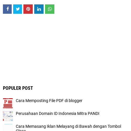
POPULER POST
Cara Memposting File PDF di blogger
Perusahaan Domain ID Indonesia Mitra PANDI
Cara Memasang Iklan Melayang di Bawah dengan Tombol