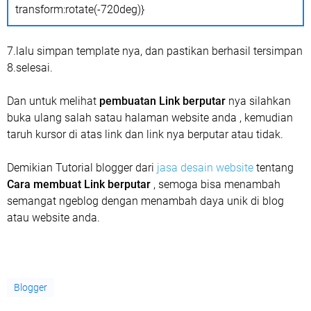
transform:rotate(-720deg)}
7.lalu simpan template nya, dan pastikan berhasil tersimpan
8.selesai.
Dan untuk melihat
pembuatan Link berputar
nya silahkan
buka ulang salah satau halaman website anda , kemudian
taruh kursor di atas link dan link nya berputar atau tidak.
Demikian Tutorial blogger dari
jasa desain website
tentang
Cara membuat Link berputar
, semoga bisa menambah
semangat ngeblog dengan menambah daya unik di blog
atau website anda.
Blogger