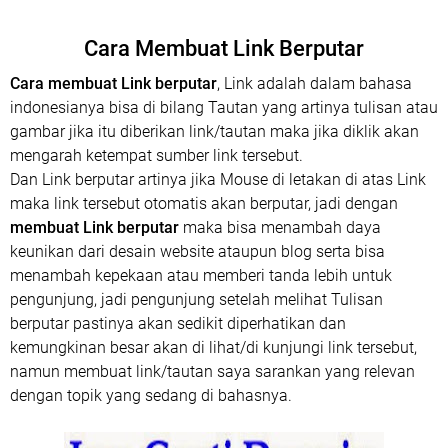
Cara Membuat Link Berputar
Cara membuat Link berputar
, Link adalah dalam bahasa
indonesianya bisa di bilang Tautan yang artinya tulisan atau
gambar jika itu diberikan link/tautan maka jika diklik akan
mengarah ketempat sumber link tersebut.
Dan Link berputar artinya jika Mouse di letakan di atas Link
maka link tersebut otomatis akan berputar, jadi dengan
membuat Link berputar
maka bisa menambah daya
keunikan dari desain website ataupun blog serta bisa
menambah kepekaan atau memberi tanda lebih untuk
pengunjung, jadi pengunjung setelah melihat Tulisan
berputar pastinya akan sedikit diperhatikan dan
kemungkinan besar akan di lihat/di kunjungi link tersebut,
namun membuat link/tautan saya sarankan yang relevan
dengan topik yang sedang di bahasnya.