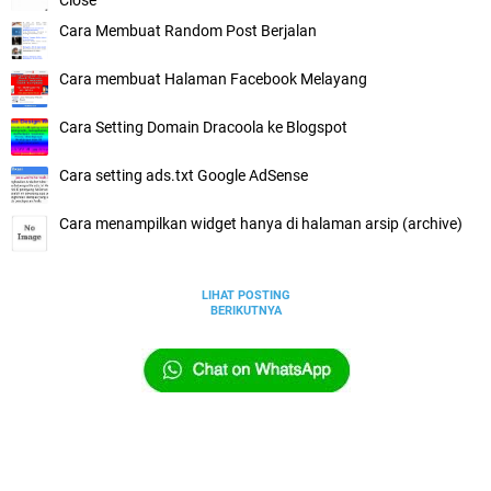
Close
Cara Membuat Random Post Berjalan
Cara membuat Halaman Facebook Melayang
Cara Setting Domain Dracoola ke Blogspot
Cara setting ads.txt Google AdSense
Cara menampilkan widget hanya di halaman arsip (archive)
LIHAT POSTING
BERIKUTNYA