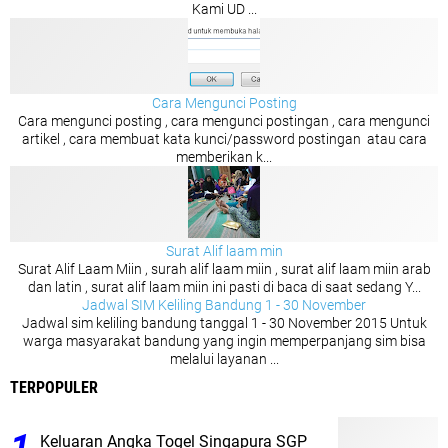
Kami UD ...
Cara Mengunci Posting
Cara mengunci posting , cara mengunci postingan , cara mengunci
artikel , cara membuat kata kunci/password postingan atau cara
memberikan k...
Surat Alif laam min
Surat Alif Laam Miin , surah alif laam miin , surat alif laam miin arab
dan latin , surat alif laam miin ini pasti di baca di saat sedang Y...
Jadwal SIM Keliling Bandung 1 - 30 November
Jadwal sim keliling bandung tanggal 1 - 30 November 2015 Untuk
warga masyarakat bandung yang ingin memperpanjang sim bisa
melalui layanan ...
TERPOPULER
Keluaran Angka Togel Singapura SGP