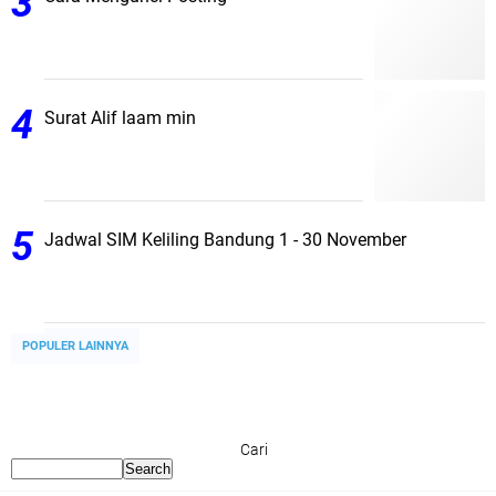
Surat Alif laam min
Jadwal SIM Keliling Bandung 1 - 30 November
POPULER LAINNYA
Cari