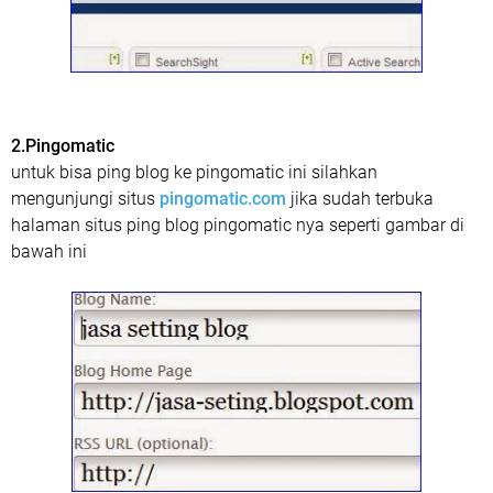
2.Pingomatic
untuk bisa ping blog ke pingomatic ini silahkan
mengunjungi situs
pingomatic.com
jika sudah terbuka
halaman situs ping blog pingomatic nya seperti gambar di
bawah ini