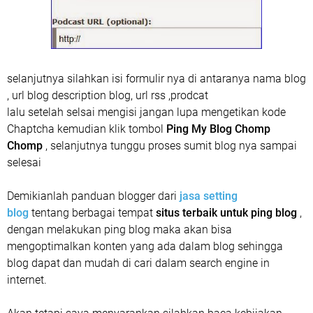
selanjutnya silahkan isi formulir nya di antaranya nama blog
, url blog description blog, url rss ,prodcat
lalu setelah selsai mengisi jangan lupa mengetikan kode
Chaptcha kemudian klik tombol
Ping My Blog Chomp
Chomp
, selanjutnya tunggu proses sumit blog nya sampai
selesai
Demikianlah panduan blogger dari
jasa setting
blog
tentang berbagai tempat
situs terbaik untuk ping blog
,
dengan melakukan ping blog maka akan bisa
mengoptimalkan konten yang ada dalam blog sehingga
blog dapat dan mudah di cari dalam search engine in
internet.