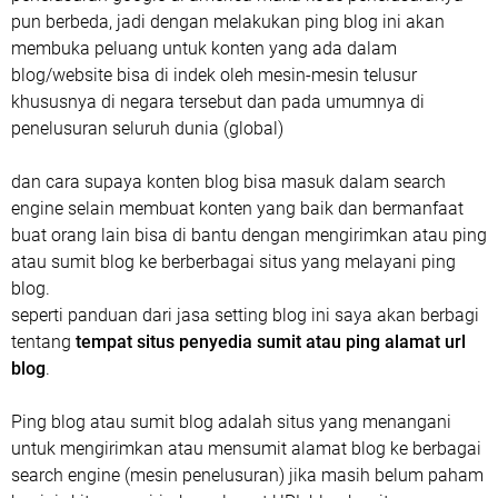
pun berbeda, jadi dengan melakukan ping blog ini akan
membuka peluang untuk konten yang ada dalam
blog/website bisa di indek oleh mesin-mesin telusur
khususnya di negara tersebut dan pada umumnya di
penelusuran seluruh dunia (global)
dan cara supaya konten blog bisa masuk dalam search
engine selain membuat konten yang baik dan bermanfaat
buat orang lain bisa di bantu dengan mengirimkan atau ping
atau sumit blog ke berberbagai situs yang melayani ping
blog.
seperti panduan dari jasa setting blog ini saya akan berbagi
tentang
tempat situs penyedia sumit atau ping alamat url
blog
.
Ping blog atau sumit blog adalah situs yang menangani
untuk mengirimkan atau mensumit alamat blog ke berbagai
search engine (mesin penelusuran) jika masih belum paham