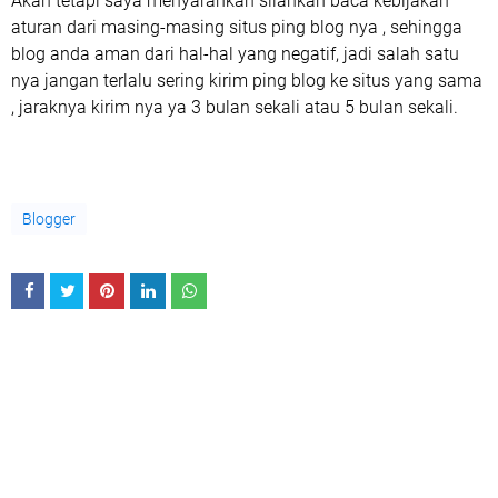
Akan tetapi saya menyarankan silahkan baca kebijakan
aturan dari masing-masing situs ping blog nya , sehingga
blog anda aman dari hal-hal yang negatif, jadi salah satu
nya jangan terlalu sering kirim ping blog ke situs yang sama
, jaraknya kirim nya ya 3 bulan sekali atau 5 bulan sekali.
Blogger