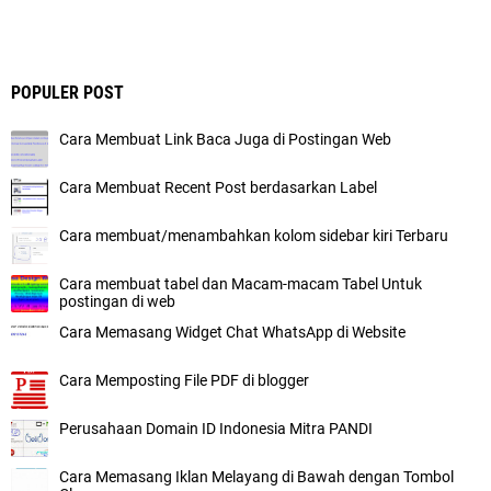
POPULER POST
Cara Membuat Link Baca Juga di Postingan Web
Cara Membuat Recent Post berdasarkan Label
Cara membuat/menambahkan kolom sidebar kiri Terbaru
Cara membuat tabel dan Macam-macam Tabel Untuk
postingan di web
Cara Memasang Widget Chat WhatsApp di Website
Cara Memposting File PDF di blogger
Perusahaan Domain ID Indonesia Mitra PANDI
Cara Memasang Iklan Melayang di Bawah dengan Tombol