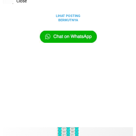
Close
LIHAT POSTING
BERIKUTNYA