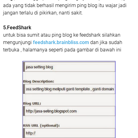
ada yang tidak berhasil mengirim ping blog itu wajar jadi
jangan terlalu di pikirkan, nanti sakit.
5.FeedShark
untuk bisa sumit atau ping blog ke feedshark silahkan
mengunjungi
feedshark.brainbliss.com
dan jika sudah
terbuka , halamanya seperti pada gambar di bawah ini