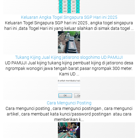
Keluaran Angka Togel Singapura SGP Hari ini 2025
Keluaran Togel Singapura SGP hari ini 2025 , angka togel singapura
hari ini ,data Togel Hari ini yang keluar silahkan di simak data togel ...
Tukang Kijing Jual Kijing jatisrono slogohimo UD PAMUJI
UD PAMUJI Jual kijing tukang kijing pembuat kijing di jatisrono desa
ngrompak wonogiri jawa tengah barat pasar ngrompak 300 meter.
Kami UD ...
Cara Mengunci Posting
Cara mengunci posting , cara mengunci postingan , cara mengunci
artikel , cara membuat kata kunci/password postingan atau cara
memberikan k...