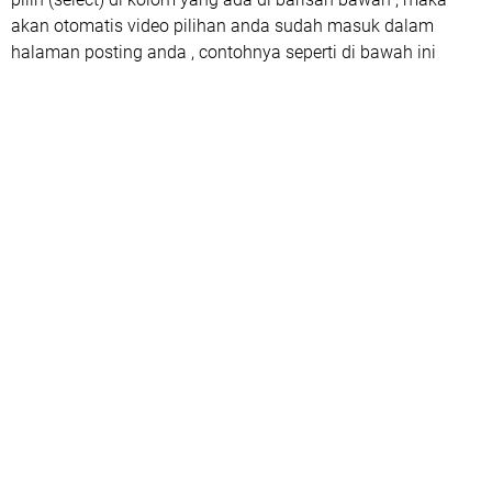
akan otomatis video pilihan anda sudah masuk dalam
halaman posting anda , contohnya seperti di bawah ini