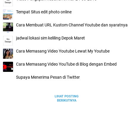
Tempat Situs edit photo online
Cara Membuat URL Kustom Channel Youtube dan syaratnya
jadwal lokasi sim keliling Depok Maret
Cara Memasang Video Youtube Lewat My Youtube
Cara Memasang Video YouTube di Blog dengan Embed
Supaya Menerima Pesan di Twitter
LIHAT POSTING
BERIKUTNYA