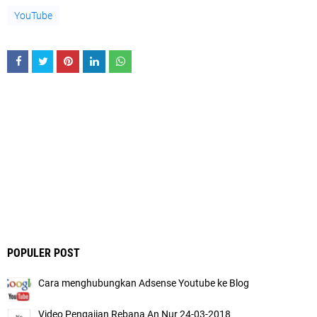
YouTube
POPULER POST
Cara menghubungkan Adsense Youtube ke Blog
Video Pengajian Rebana An Nur 24-03-2018