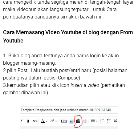
cara mengeklik tanda segitiga merah di tengah-tengah layar
maka videopun akan langsung terputar , untuk Cara
pembuatanya panduanya simak di bawah ini :
Cara Memasang Video Youtube di blog dengan From
Youtube
1. Buka blog anda tentunya anda harus login ke akun
blogger masing-masing.
2.pilih Post , Lalu buatlah post/entri baru (posisi halaman
postingnya dalam posisi Compose)
3.kemudian pilih atau klik Icon
Insert a video
(perhatikan
gambar dibawah ini)