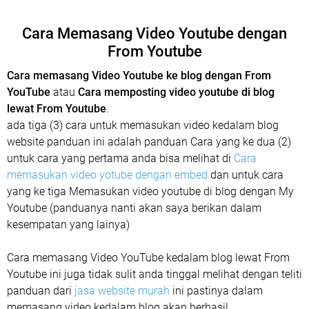
Cara Memasang Video Youtube dengan
From Youtube
Cara memasang Video Youtube ke blog dengan From
YouTube
atau
Cara memposting video youtube di blog
lewat From Youtube
.
ada tiga (3) cara untuk memasukan video kedalam blog
website panduan ini adalah panduan Cara yang ke dua (2)
untuk cara yang pertama anda bisa melihat di
Cara
memasukan video yotube dengan embed
dan untuk cara
yang ke tiga Memasukan video youtube di blog dengan My
Youtube (panduanya nanti akan saya berikan dalam
kesempatan yang lainya)
Cara memasang Video YouTube kedalam blog lewat From
Youtube ini juga tidak sulit anda tinggal melihat dengan teliti
panduan dari
jasa website murah
ini pastinya dalam
memasang video kedalam blog akan berhasil.