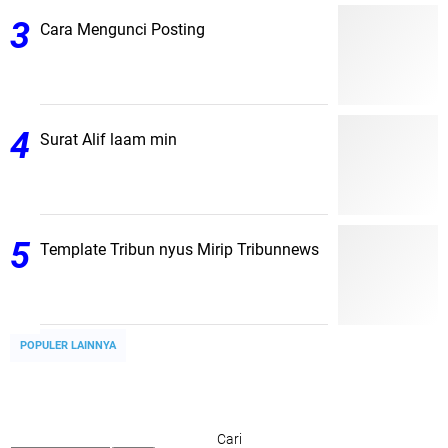
Cara Mengunci Posting
Surat Alif laam min
Template Tribun nyus Mirip Tribunnews
POPULER LAINNYA
Cari