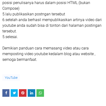
posisi penulisanya harus dalam posisi HTML (bukan
Compose)
5.lalu publikasikan postngan tersebut
6.setelah anda berhasil mempublikasikan artinya video dari
youtube anda sudah bisa di tonton dari halaman postingan
tersebut.
5.selesai.
Demikian panduan cara memasang video atau cara
memposting video youtube kedalam blog atau website ,
semoga bermanfaat.
YouTube