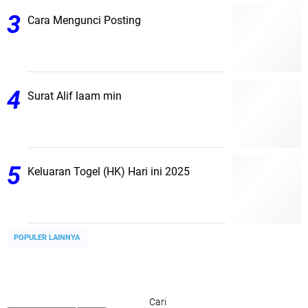
Cara Mengunci Posting
Surat Alif laam min
Keluaran Togel (HK) Hari ini 2025
POPULER LAINNYA
Cari