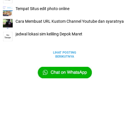
Tempat Situs edit photo online
Cara Membuat URL Kustom Channel Youtube dan syaratnya
jadwal lokasi sim keliling Depok Maret
LIHAT POSTING
BERIKUTNYA