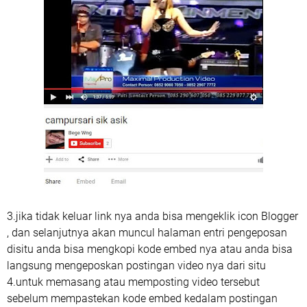
3.jika tidak keluar link nya anda bisa mengeklik icon Blogger
, dan selanjutnya akan muncul halaman entri pengeposan
disitu anda bisa mengkopi kode embed nya atau anda bisa
langsung mengeposkan postingan video nya dari situ
4.untuk memasang atau memposting video tersebut
sebelum mempastekan kode embed kedalam postingan