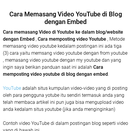
Cara Memasang Video YouTube di Blog
dengan Embed
Cara memasang Video di Youtube ke dalam blog/website
dengan Embed
,
Cara memposting video Youtube
, Metode
memasang video youtube kedalam postingan ini ada tiga
(3) cara yaitu memsang video youtube dengan from youtube
, memasang video youtube dengan my youtube dan yang
ingin saya berikan panduan saat ini adalah
Cara
memposting video youtube di blog dengan embed
.
YouTube
adalah situs kumpulan video-video yang di posting
oleh para pengguna yotube itu sendiri termasuk anda yang
telah membaca artikel ini pun juga bisa mengupload video
anda kedalam situs youtube (jika anda menginginkan)
Contoh video YouTube di dalam postingan blog seperti video
yang di bawah ini