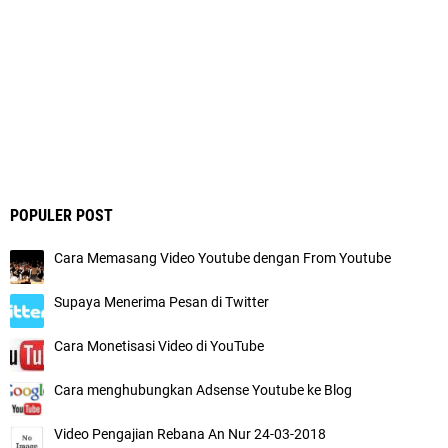
POPULER POST
Cara Memasang Video Youtube dengan From Youtube
Supaya Menerima Pesan di Twitter
Cara Monetisasi Video di YouTube
Cara menghubungkan Adsense Youtube ke Blog
Video Pengajian Rebana An Nur 24-03-2018