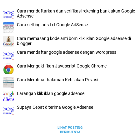
Cara mendaftarkan dan verifikasi rekening bank akun Google
Adsense
Cara setting ads.txt Google AdSense
Cara memasang kode anti bom klik iklan Google adsense di
blogger
Cara mendaftar google adsense dengan wordpress
Cara Mengaktifkan Javascript Google Chrome
Cara Membuat halaman Kebijakan Privasi
Larangan klik iklan google adsense
Supaya Cepat diterima Google Adsense
LIHAT POSTING
BERIKUTNYA