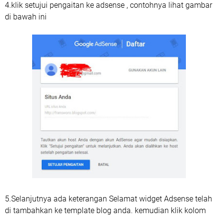
4.klik setujui pengaitan ke adsense , contohnya lihat gambar
di bawah ini
5.Selanjutnya ada keterangan Selamat widget Adsense telah
di tambahkan ke template blog anda. kemudian klik kolom