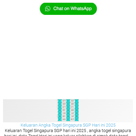
Keluaran Angka Togel Singapura SGP Hari ini 2025
Keluaran Togel Singapura SGP hari ini 2025 , angka togel singapura