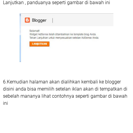
Lanjutkan , panduanya seperti gambar di bawah ini
6.Kemudian halaman akan dialihkan kembali ke blogger
disini anda bisa memilih setelan iklan akan di tempatkan di
sebelah mananya lihat contohnya seperti gambar di bawah
ini