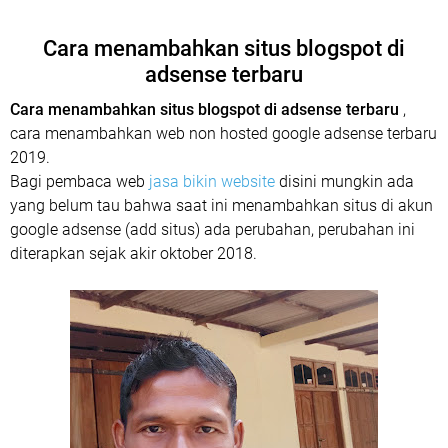
Cara menambahkan situs blogspot di
adsense terbaru
Cara menambahkan situs blogspot di adsense terbaru
,
cara menambahkan web non hosted google adsense terbaru
2019.
Bagi pembaca web
jasa bikin website
disini mungkin ada
yang belum tau bahwa saat ini menambahkan situs di akun
google adsense (add situs) ada perubahan, perubahan ini
diterapkan sejak akir oktober 2018.