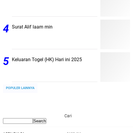
Surat Alif laam min
Keluaran Togel (HK) Hari ini 2025
POPULER LAINNYA
Cari