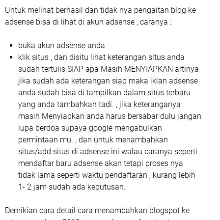
Untuk melihat berhasil dan tidak nya pengaitan blog ke
adsense bisa di lihat di akun adsense , caranya :
buka akun adsense anda
klik situs , dan disitu lihat keterangan situs anda
sudah tertulis SIAP apa Masih MENYIAPKAN artinya
jika sudah ada keterangan siap maka iklan adsense
anda sudah bisa di tampilkan dalam situs terbaru
yang anda tambahkan tadi. , jika keteranganya
masih Menyiapkan anda harus bersabar dulu jangan
lupa berdoa supaya google mengabulkan
permintaan mu. , dan untuk menambahkan
situs/add situs di adsense ini walau caranya seperti
mendaftar baru adsense akan tetapi proses nya
tidak lama seperti waktu pendaftaran , kurang lebih
1- 2 jam sudah ada keputusan.
Demikian cara detail cara menambahkan blogspot ke