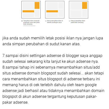
jika anda sudah memilih letak posisi iklan nya jangan lupa
anda simpan perubahan di sudut kanan atas.
7.sampai disini settingan adsense di blogger saya anggap
sudah selesai sekarang kita lanjut ke akun adsense nya.
8.sampai tahap ini sebenarnya menambahkan situs/add
situs adsense domain blogspot sudah selesai... akan tetapi
cara menambahkan situs blogspot di adsense terbaru ini
memang harus di cek terlebih dahulu oleh team google
adsense jadi berhasil atau tidaknya menambahkan domain
blogspot di akun adsense tergantung keputusan pakar-
pakar adsense.