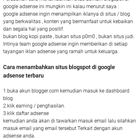
google adsense ini mungkin ini kalau menurut saya :
google adsense ingin menampilkan iklanya di situs / blog
yang berkwalitas , konten yang bermanfaat untuk kebaikan
dan segala hal yang positif.
bukan blog kopi paste , bukan situs p0rn0 , bukan situs judi.
Intinya team google adsense ingin memberikan di setiap
tayangan iklan adsense yang ramah untuk keluarga.
Cara menambahkan situs blogspot di google
adsense terbaru
1.buka akun blogger.com kemudian masuk ke dashboard
blog
2.klik earning / penghasilan.
3.klik daftar adsense
kemudian anda akan di tawarkan masuk email lalu silahkan
masuk email yang email tersebut Terkait dengan akun
adsense anda.