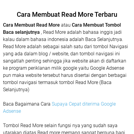
Cara Membuat Read More Terbaru
Cara Membuat Read More
atau
Cara Membuat Tombol
Baca selanjutnya
, Read More adalah bahasa inggis jadi
kalau dalam bahasa indonesia adalah Baca Selanjutnya.
Read More adalah sebagai salah satu dari tombol Navigasi
yang ada dalam blog / website, dan tombol navigasi ini
sangatlah penting sehingga jika website akan di daftarkan
ke program periklanan milik google yaitu Google Adsense
pun maka website tersebut harus disertai dengan berbagai
tombol navigasi termasuk tombol Read More (Baca
Selanjutnya)
Baca Bagaimana Cara
Supaya Cepat diterima Google
Adsense
Tombol Read More selain fungsi nya yang sudah saya
utarakan diatas Read more memang sangat berguna bagi