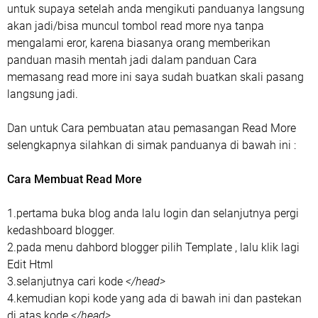
untuk supaya setelah anda mengikuti panduanya langsung
akan jadi/bisa muncul tombol read more nya tanpa
mengalami eror, karena biasanya orang memberikan
panduan masih mentah jadi dalam panduan Cara
memasang read more ini saya sudah buatkan skali pasang
langsung jadi.
Dan untuk Cara pembuatan atau pemasangan Read More
selengkapnya silahkan di simak panduanya di bawah ini :
Cara Membuat Read More
1.pertama buka blog anda lalu login dan selanjutnya pergi
kedashboard blogger.
2.pada menu dahbord blogger pilih Template , lalu klik lagi
Edit Html
3.selanjutnya cari kode
</head>
4.kemudian kopi kode yang ada di bawah ini dan pastekan
di atas kode
</head>