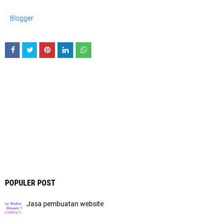
Blogger
POPULER POST
Jasa pembuatan website