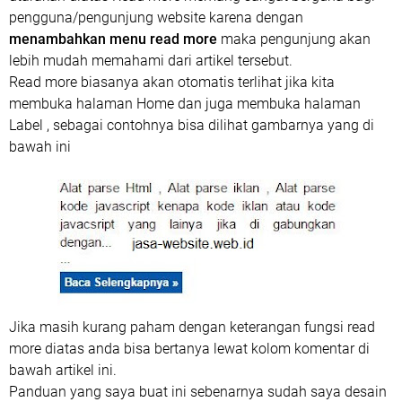
pengguna/pengunjung website karena dengan
menambahkan menu read more
maka pengunjung akan
lebih mudah memahami dari artikel tersebut.
Read more biasanya akan otomatis terlihat jika kita
membuka halaman Home dan juga membuka halaman
Label , sebagai contohnya bisa dilihat gambarnya yang di
bawah ini
Jika masih kurang paham dengan keterangan fungsi read
more diatas anda bisa bertanya lewat kolom komentar di
bawah artikel ini.
Panduan yang saya buat ini sebenarnya sudah saya desain