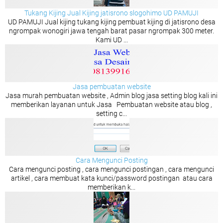
Tukang Kijing Jual Kijing jatisrono slogohimo UD PAMUJI
UD PAMUJI Jual kijing tukang kijing pembuat kijing di jatisrono desa
ngrompak wonogiri jawa tengah barat pasar ngrompak 300 meter.
Kami UD ...
Jasa pembuatan website
Jasa murah pembuatan website , Admin blog jasa setting blog kali ini
memberikan layanan untuk Jasa Pembuatan website atau blog ,
setting c...
Cara Mengunci Posting
Cara mengunci posting , cara mengunci postingan , cara mengunci
artikel , cara membuat kata kunci/password postingan atau cara
memberikan k...