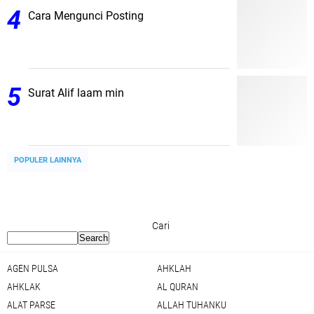
Cara Mengunci Posting
Surat Alif laam min
POPULER LAINNYA
Cari
AGEN PULSA
AHKLAH
AHKLAK
AL QURAN
ALAT PARSE
ALLAH TUHANKU