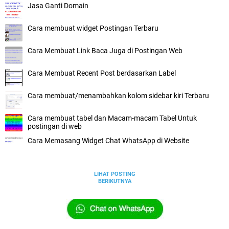
Jasa Ganti Domain
Cara membuat widget Postingan Terbaru
Cara Membuat Link Baca Juga di Postingan Web
Cara Membuat Recent Post berdasarkan Label
Cara membuat/menambahkan kolom sidebar kiri Terbaru
Cara membuat tabel dan Macam-macam Tabel Untuk
postingan di web
Cara Memasang Widget Chat WhatsApp di Website
LIHAT POSTING
BERIKUTNYA