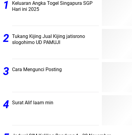
Keluaran Angka Togel Singapura SGP
Hari ini 2025
Tukang Kijing Jual Kijing jatisrono
slogohimo UD PAMUJI
Cara Mengunci Posting
Surat Alif laam min