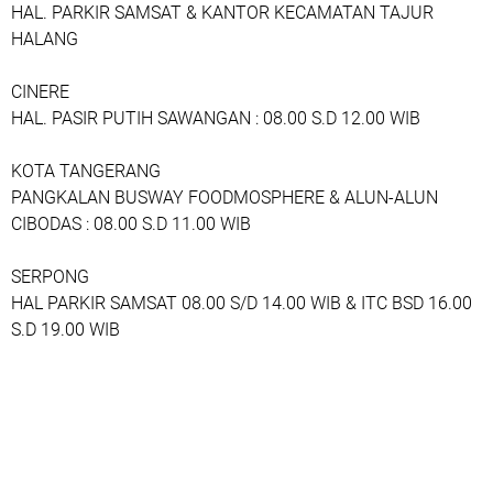
HAL. PARKIR SAMSAT & KANTOR KECAMATAN TAJUR
HALANG
CINERE
HAL. PASIR PUTIH SAWANGAN : 08.00 S.D 12.00 WIB
KOTA TANGERANG
PANGKALAN BUSWAY FOODMOSPHERE & ALUN-ALUN
CIBODAS : 08.00 S.D 11.00 WIB
SERPONG
HAL PARKIR SAMSAT 08.00 S/D 14.00 WIB & ITC BSD 16.00
S.D 19.00 WIB