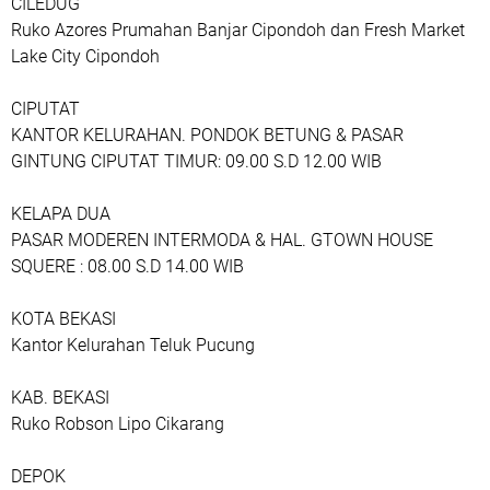
CILEDUG
Ruko Azores Prumahan Banjar Cipondoh dan Fresh Market
Lake City Cipondoh
CIPUTAT
KANTOR KELURAHAN. PONDOK BETUNG & PASAR
GINTUNG CIPUTAT TIMUR: 09.00 S.D 12.00 WIB
KELAPA DUA
PASAR MODEREN INTERMODA & HAL. GTOWN HOUSE
SQUERE : 08.00 S.D 14.00 WIB
KOTA BEKASI
Kantor Kelurahan Teluk Pucung
KAB. BEKASI
Ruko Robson Lipo Cikarang
DEPOK