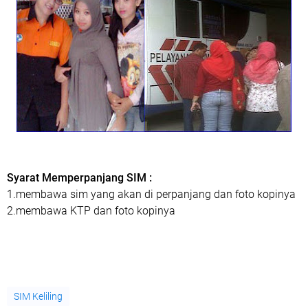
Syarat Memperpanjang SIM :
1.membawa sim yang akan di perpanjang dan foto kopinya
2.membawa KTP dan foto kopinya
SIM Keliling