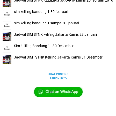
Jadwal SIM STNK KELILING JAKARTA kamis 25 februari 2016
sim keliling bandung 1-30 februari
sim keliling bandung 1 sampai 31 januari
Jadwal SIM STNK keliling Jakarta Kamis 28 Januari
Sim keliling Bandung 1 - 30 Desember
Jadwal SIM , STNK Keliling Jakarta Kamis 31 Desember
LIHAT POSTING
BERIKUTNYA