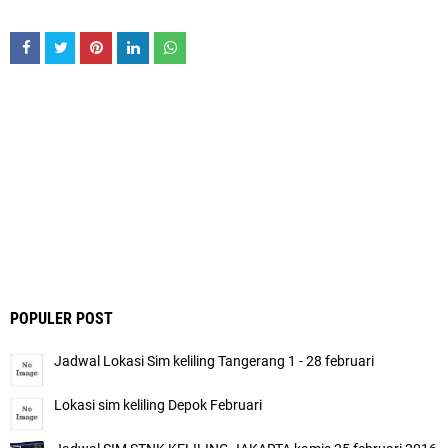
POPULER POST
Jadwal Lokasi Sim keliling Tangerang 1 - 28 februari
Lokasi sim keliling Depok Februari