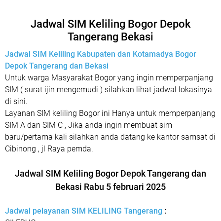
Jadwal SIM Keliling Bogor Depok
Tangerang Bekasi
Jadwal SIM Keliling Kabupaten dan Kotamadya Bogor
Depok Tangerang dan Bekasi
Untuk warga Masyarakat Bogor yang ingin memperpanjang
SIM ( surat ijin mengemudi ) silahkan lihat jadwal lokasinya
di sini.
Layanan SIM keliling Bogor ini Hanya untuk memperpanjang
SIM A dan SIM C , Jika anda ingin membuat sim
baru/pertama kali silahkan anda datang ke kantor samsat di
Cibinong , jl Raya pemda.
Jadwal SIM Keliling Bogor Depok Tangerang dan
Bekasi Rabu 5 februari 2025
Jadwal pelayanan SIM KELILING Tangerang
: